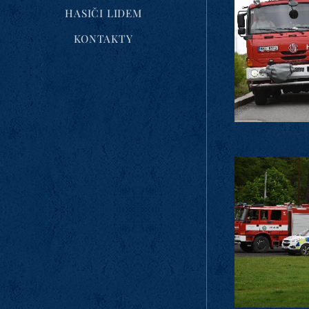
HASIČI LIDEM
KONTAKTY