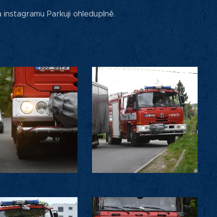
 instagramu Parkuji ohleduplně.